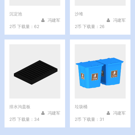
沉淀池
沙堆
冯建军
冯建军
2币
下载量：62
2币
下载量：26
排水沟盖板
垃圾桶
冯建军
冯建军
2币
下载量：34
2币
下载量：31