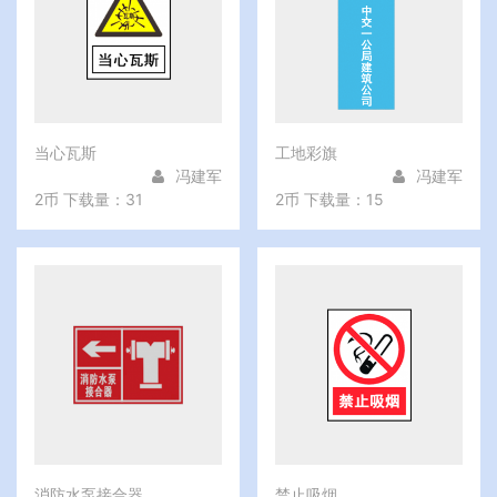
当心瓦斯
工地彩旗
冯建军
冯建军
2币
下载量：31
2币
下载量：15
消防水泵接合器
禁止吸烟