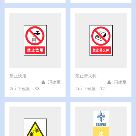
禁止饮用
禁止带火种
冯建军
冯建军
2币
下载量：33
2币
下载量：12