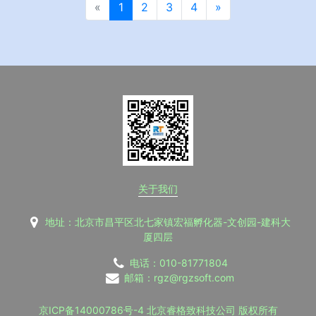
«
1
2
3
4
»
关于我们
地址：北京市昌平区北七家镇宏福孵化器-文创园-建科大
厦四层
电话：010-81771804
邮箱：rgz@rgzsoft.com
京ICP备14000786号-4
北京睿格致科技公司 版权所有