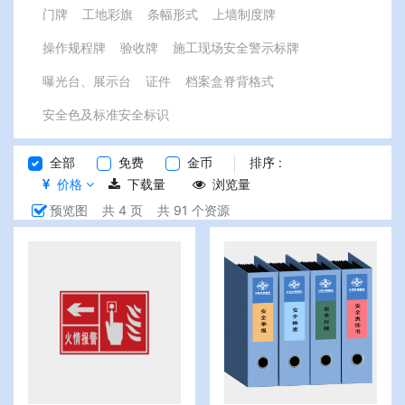
门牌
工地彩旗
条幅形式
上墙制度牌
操作规程牌
验收牌
施工现场安全警示标牌
曝光台、展示台
证件
档案盒脊背格式
安全色及标准安全标识
全部
免费
金币
排序 :
价格
下载量
浏览量
预览图
共 4 页
共 91 个资源