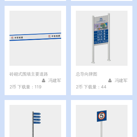
砖砌式围墙主要道路
总导向牌图
冯建军
冯建军
2币
下载量：119
2币
下载量：44