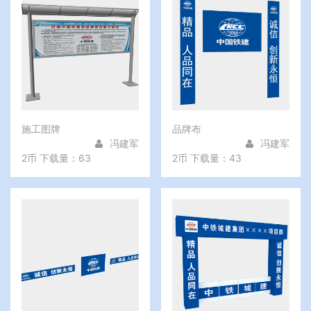
施工图牌
品牌布
冯建军
冯建军
2币
下载量：63
2币
下载量：43