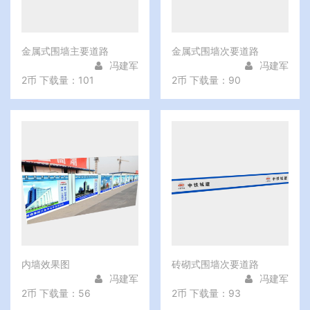
金属式围墙主要道路
金属式围墙次要道路
冯建军
冯建军
2币
下载量：101
2币
下载量：90
内墙效果图
砖砌式围墙次要道路
冯建军
冯建军
2币
下载量：56
2币
下载量：93