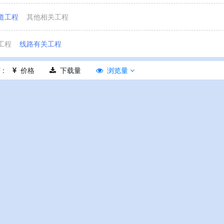
道工程
其他相关工程
工程
线路有关工程
:
价格
下载量
浏览量