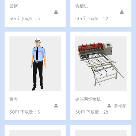
警察
铣槽机
50币
下载量：5
50币
下载量：22
警察
钢筋网焊接机
李瑞豪
50币
下载量：5
50币
下载量：28